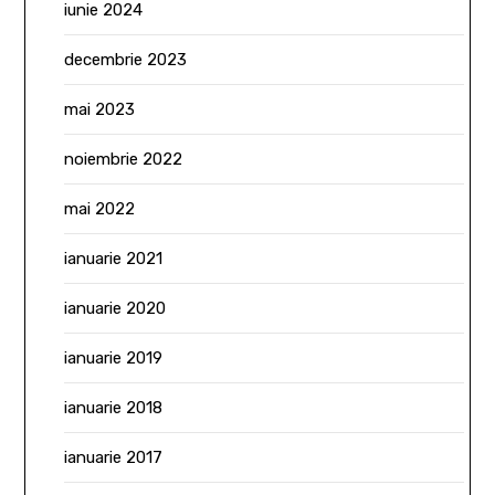
iunie 2024
decembrie 2023
mai 2023
noiembrie 2022
mai 2022
ianuarie 2021
ianuarie 2020
ianuarie 2019
ianuarie 2018
ianuarie 2017