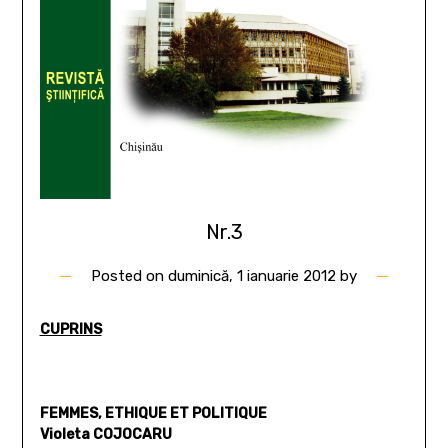
Nr.3
Posted on
duminică, 1 ianuarie 2012
by
CUPRINS
FEMMES, ETHIQUE ET POLITIQUE
Violeta COJOCARU