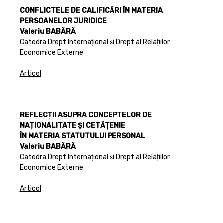
CONFLICTELE DE CALIFICĂRI ÎN MATERIA
PERSOANELOR JURIDICE
Valeriu BABĂRĂ
Catedra Drept Internaţional şi Drept al Relaţiilor
Economice Externe
Articol
REFLECŢII ASUPRA CONCEPTELOR DE
NAŢIONALITATE ŞI CETĂŢENIE
ÎN MATERIA STATUTULUI PERSONAL
Valeriu BABĂRĂ
Catedra Drept Internaţional şi Drept al Relaţiilor
Economice Externe
Articol