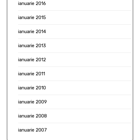
ianuarie 2016
ianuarie 2015
ianuarie 2014
ianuarie 2013
ianuarie 2012
ianuarie 2011
ianuarie 2010
ianuarie 2009
ianuarie 2008
ianuarie 2007