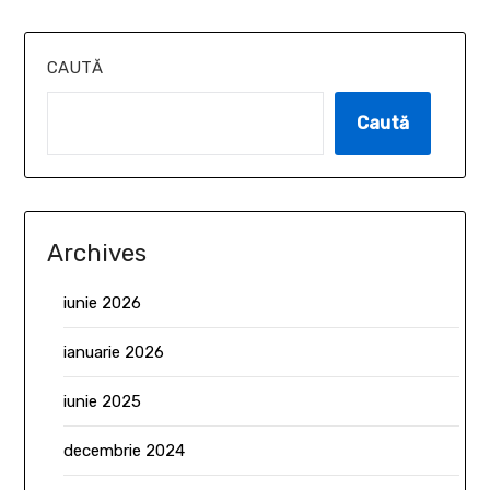
CAUTĂ
Caută
Archives
iunie 2026
ianuarie 2026
iunie 2025
decembrie 2024