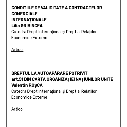
CONDIŢIILE DE VALIDITATE A CONTRACTELOR
COMERCIALE
INTERNAŢIONALE
Lilia GRIBINCEA
Catedra Drept Internaţional şi Drept al Relaţiilor
Economice Externe
Articol
DREPTUL LA AUTOAPĂRARE POTRIVIT
art.51 DIN CARTA ORGANIZAŢIEI NAŢIUNILOR UNITE
Valentin ROŞCA
Catedra Drept Internaţional şi Drept al Relaţiilor
Economice Externe
Articol