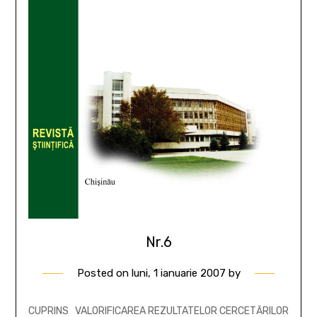
Nr.6
Posted on
luni, 1 ianuarie 2007
by
CUPRINS VALORIFICAREA REZULTATELOR CERCETĂRILOR