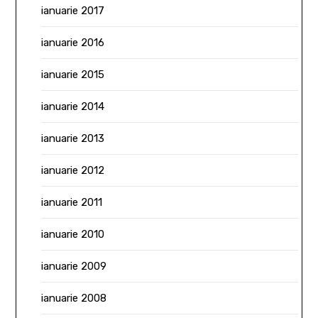
ianuarie 2017
ianuarie 2016
ianuarie 2015
ianuarie 2014
ianuarie 2013
ianuarie 2012
ianuarie 2011
ianuarie 2010
ianuarie 2009
ianuarie 2008