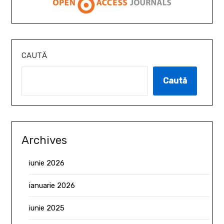
CAUTĂ
Caută
Archives
iunie 2026
ianuarie 2026
iunie 2025