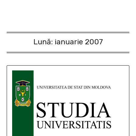
Lună:
ianuarie 2007