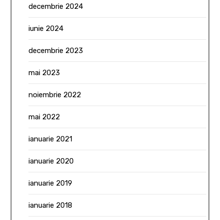
decembrie 2024
iunie 2024
decembrie 2023
mai 2023
noiembrie 2022
mai 2022
ianuarie 2021
ianuarie 2020
ianuarie 2019
ianuarie 2018