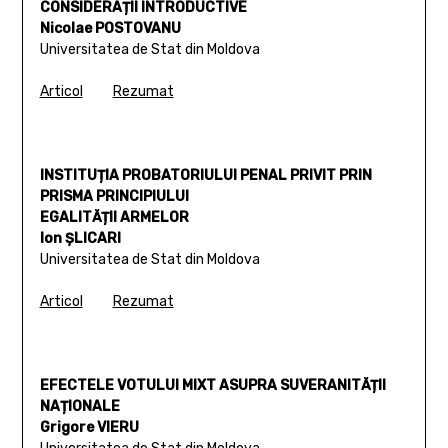
CONSIDERAȚII INTRODUCTIVE
Nicolae POSTOVANU
Universitatea de Stat din Moldova
Articol
Rezumat
INSTITUȚIA PROBATORIULUI PENAL PRIVIT PRIN
PRISMA PRINCIPIULUI
EGALITĂȚII ARMELOR
Ion ȘLICARI
Universitatea de Stat din Moldova
Articol
Rezumat
EFECTELE VOTULUI MIXT ASUPRA SUVERANITĂȚII
NAȚIONALE
Grigore VIERU