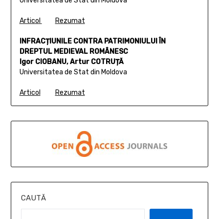
Universitatea de Stat din Moldova
Articol
Rezumat
INFRACȚIUNILE CONTRA PATRIMONIULUI ÎN
DREPTUL MEDIEVAL ROMÂNESC
Igor CIOBANU, Artur COTRUȚĂ
Universitatea de Stat din Moldova
Articol
Rezumat
CAUTĂ