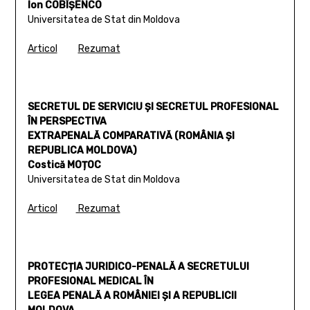
Ion COBÎȘENCO
Universitatea de Stat din Moldova
Articol
Rezumat
SECRETUL DE SERVICIU ȘI SECRETUL PROFESIONAL
ÎN PERSPECTIVA
EXTRAPENALĂ COMPARATIVĂ (ROMÂNIA ȘI
REPUBLICA MOLDOVA)
Costică MOȚOC
Universitatea de Stat din Moldova
Articol
Rezumat
PROTECȚIA JURIDICO-PENALĂ A SECRETULUI
PROFESIONAL MEDICAL ÎN
LEGEA PENALĂ A ROMÂNIEI ȘI A REPUBLICII