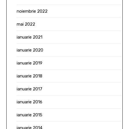
noiembrie 2022
mai 2022
ianuarie 2021
ianuarie 2020
ianuarie 2019
ianuarie 2018
ianuarie 2017
ianuarie 2016
ianuarie 2015
ianuarie 2014