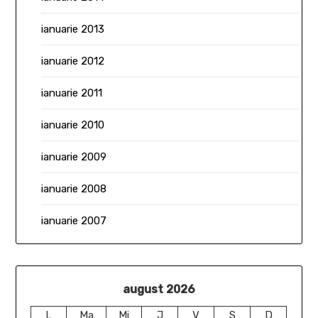
ianuarie 2013
ianuarie 2012
ianuarie 2011
ianuarie 2010
ianuarie 2009
ianuarie 2008
ianuarie 2007
august 2026
L
Ma
Mi
J
V
S
D