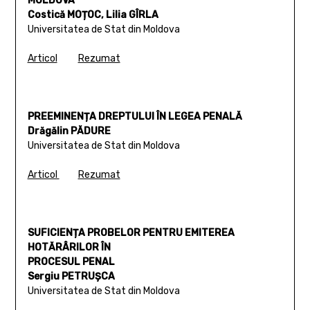
MOLDOVA
Costică MOȚOC, Lilia GÎRLA
Universitatea de Stat din Moldova
Articol
Rezumat
PREEMINENȚA DREPTULUI ÎN LEGEA PENALĂ
Drăgălin PĂDURE
Universitatea de Stat din Moldova
Articol
Rezumat
SUFICIENȚA PROBELOR PENTRU EMITEREA
HOTĂRÂRILOR ÎN
PROCESUL PENAL
Sergiu PETRUȘCA
Universitatea de Stat din Moldova