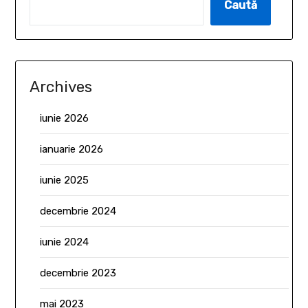
Caută
Archives
iunie 2026
ianuarie 2026
iunie 2025
decembrie 2024
iunie 2024
decembrie 2023
mai 2023