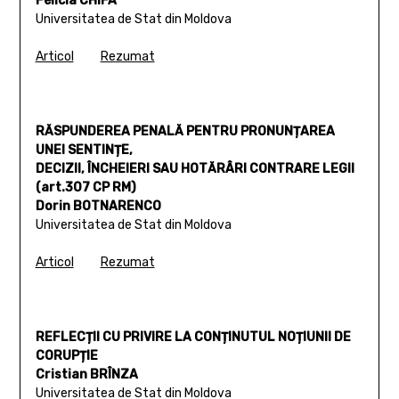
Felicia CHIFA
Universitatea de Stat din Moldova
Articol
Rezumat
RĂSPUNDEREA PENALĂ PENTRU PRONUNȚAREA
UNEI SENTINȚE,
DECIZII, ÎNCHEIERI SAU HOTĂRÂRI CONTRARE LEGII
(art.307 CP RM)
Dorin BOTNARENCO
Universitatea de Stat din Moldova
Articol
Rezumat
REFLECȚII CU PRIVIRE LA CONȚINUTUL NOȚIUNII DE
CORUPȚIE
Cristian BRÎNZA
Universitatea de Stat din Moldova