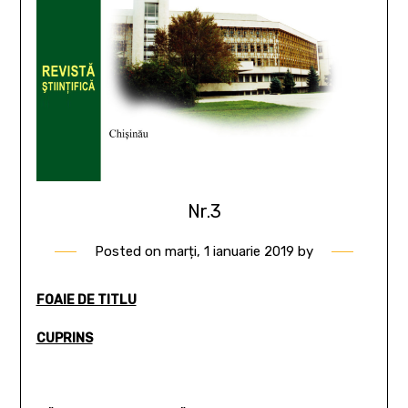
Nr.3
Posted on
marți, 1 ianuarie 2019
by
FOAIE DE TITLU
CUPRINS