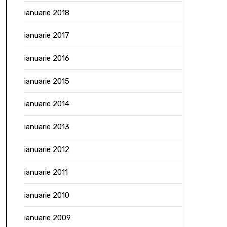
ianuarie 2018
ianuarie 2017
ianuarie 2016
ianuarie 2015
ianuarie 2014
ianuarie 2013
ianuarie 2012
ianuarie 2011
ianuarie 2010
ianuarie 2009