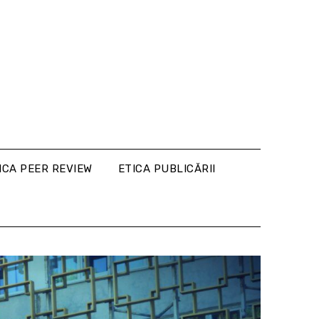
ICA PEER REVIEW
ETICA PUBLICĂRII