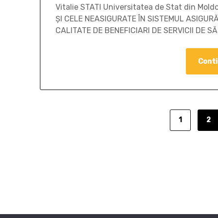
Vitalie STATI Universitatea de Stat din 
ȘI CELE NEASIGURATE ÎN SISTEMUL ASIGURĂ
CALITATE DE BENEFICIARI DE SERVICII DE 
Conti
1
2