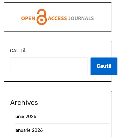
CAUTĂ
Caută
Archives
iunie 2026
ianuarie 2026