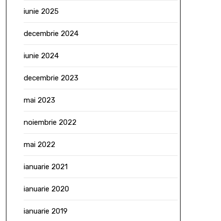
iunie 2025
decembrie 2024
iunie 2024
decembrie 2023
mai 2023
noiembrie 2022
mai 2022
ianuarie 2021
ianuarie 2020
ianuarie 2019