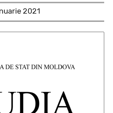
anuarie 2021