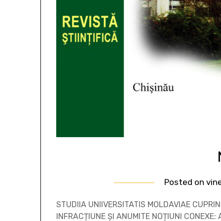
Posted on
vine
STUDIIA UNIIVERSITATIS MOLDAVIAE CUPRIN
INFRACȚIUNE ȘI ANUMITE NOȚIUNI CONEXE: 