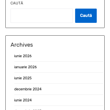
CAUTĂ
Caută
Archives
iunie 2026
ianuarie 2026
iunie 2025
decembrie 2024
iunie 2024