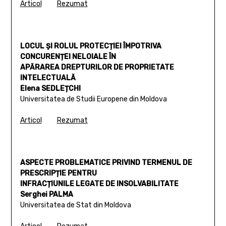
Articol
Rezumat
LOCUL ȘI ROLUL PROTECȚIEI ÎMPOTRIVA
CONCURENȚEI NELOIALE ÎN
APĂRAREA DREPTURILOR DE PROPRIETATE
INTELECTUALĂ
Elena SEDLEȚCHI
Universitatea de Studii Europene din Moldova
Articol
Rezumat
ASPECTE PROBLEMATICE PRIVIND TERMENUL DE
PRESCRIPȚIE PENTRU
INFRACȚIUNILE LEGATE DE INSOLVABILITATE
Serghei PALMA
Universitatea de Stat din Moldova