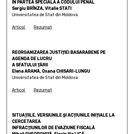
ÎN PARTEA SPECIALĂ A CODULUI PENAL
Sergiu BRÎNZA, Vitalie STATI
Universitatea de Stat din Moldova
Articol
Rezumat
REORGANIZAREA JUSTIȚIEI BASARABENE PE
AGENDA DE LUCRU
A SFATULUI ȚĂRII
Elena ARAMĂ, Oxana CHISARI-LUNGU
Universitatea de Stat din Moldova
Articol
Rezumat
SITUAȚIILE, VERSIUNILE ȘI ACȚIUNILE INIȚIALE LA
CERCETAREA
INFRACȚIUNILOR DE EVAZIUNE FISCALĂ