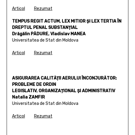
Articol
Rezumat
TEMPUS REGIT ACTUM, LEX MITIOR ȘI LEX TERTIA ÎN
DREPTUL PENAL SUBSTANȚIAL
Drăgălin PĂDURE, Vladislav MANEA
Universitatea de Stat din Moldova
Articol
Rezumat
ASIGURAREA CALITĂȚII AERULUI ÎNCONJURĂTOR:
PROBLEME DE ORDIN
LEGISLATIV, ORGANIZAȚIONAL ȘI ADMINISTRATIV
Natalia ZAMFIR
Universitatea de Stat din Moldova
Articol
Rezumat