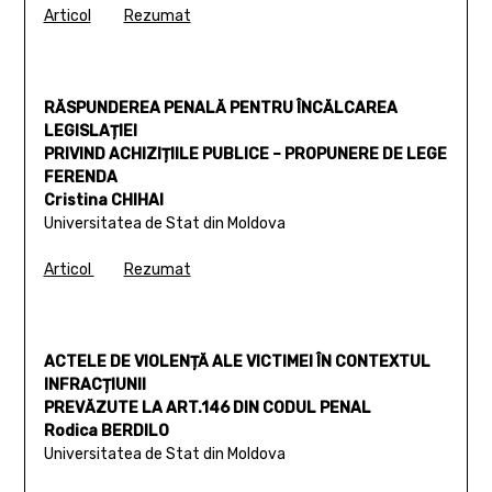
Articol
Rezumat
RĂSPUNDEREA PENALĂ PENTRU ÎNCĂLCAREA
LEGISLAȚIEI
PRIVIND ACHIZIȚIILE PUBLICE – PROPUNERE DE LEGE
FERENDA
Cristina CHIHAI
Universitatea de Stat din Moldova
Articol
Rezumat
ACTELE DE VIOLENȚĂ ALE VICTIMEI ÎN CONTEXTUL
INFRACȚIUNII
PREVĂZUTE LA ART.146 DIN CODUL PENAL
Rodica BERDILO
Universitatea de Stat din Moldova