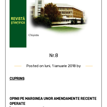
Nr.8
Posted on
luni, 1 ianuarie 2018
by
CUPRINS
OPINII PE MARGINEA UNOR AMENDAMENTE RECENTE
OPERATE