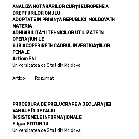
ANALIZA HOTĂRÂRILOR CURȚII EUROPENE A
DREPTURILOR OMULUI
ADOPTATE ÎN PRIVINȚA REPUBLICII MOLDOVA ÎN
MATERIA
ADMISIBILITĂȚII TEHNICILOR UTILIZATE ÎN
OPERAȚIUNILE
SUB ACOPERIRE ÎN CADRUL INVESTIGAȚIILOR
PENALE
Artiom ENI
Universitatea de Stat din Moldova
Articol
Rezumat
PROCEDURA DE PRELUCRARE A DECLARAȚIEI
VAMALE ÎN DETALIU
ÎN SISTEMELE INFORMAȚIONALE
Edgar ROTUNDU
Universitatea de Stat din Moldova