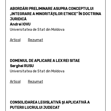
ABORDĂRI PRELIMINARE ASUPRA CONCEPTULUI
„INTEGRARE A MINORITĂȚILOR ETNICE” ÎN DOCTRINA
JURIDICĂ
Andrei IOVU
Universitatea de Stat din Moldova
Articol
Rezumat
DOMENIUL DE APLICARE A LEX REI SITAE
Serghei RUSU
Universitatea de Stat din Moldova
Articol
Rezumat
CONSOLIDAREA LEGISLATIVĂ ȘI APLICATIVĂ A
PUTERII LUCRULUI JUDECAT