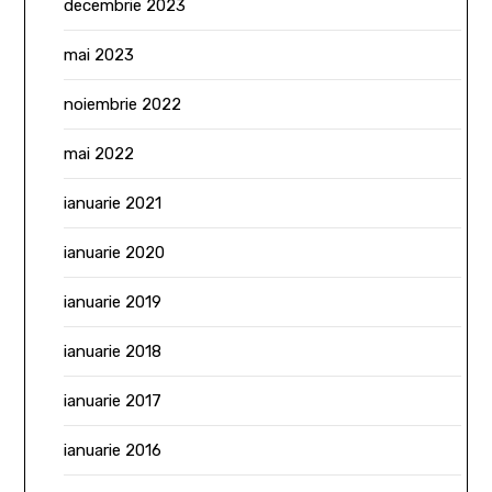
decembrie 2023
mai 2023
noiembrie 2022
mai 2022
ianuarie 2021
ianuarie 2020
ianuarie 2019
ianuarie 2018
ianuarie 2017
ianuarie 2016