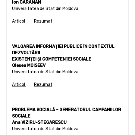
Ion CARAMAN
Universitatea de Stat din Moldova
Articol
Rezumat
VALOAREA INFORMAŢIEI PUBLICE ÎN CONTEXTUL
DEZVOLTĂRII
EXISTENȚEI ȘI COMPETENȚEI SOCIALE
Olesea MOISEEV
Universitatea de Stat din Moldova
Articol
Rezumat
PROBLEMA SOCIALĂ – GENERATORUL CAMPANIILOR
SOCIALE
Ana VIZIRU-STEGARESCU
Universitatea de Stat din Moldova