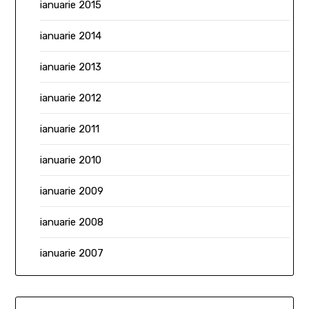
ianuarie 2015
ianuarie 2014
ianuarie 2013
ianuarie 2012
ianuarie 2011
ianuarie 2010
ianuarie 2009
ianuarie 2008
ianuarie 2007