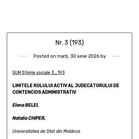
Nr. 3 (193)
Posted on
marți, 30 iunie 2026
by
SUM Stiințe sociale 3_193
LIMITELE ROLULUI ACTIV AL JUDECĂTORULUI
DE
CONTENCIOS ADMINISTRATIV
Elena BELEI
,
Natalia CHIPER,
Universitatea de Stat din Moldova