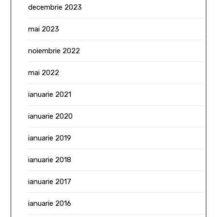
decembrie 2023
mai 2023
noiembrie 2022
mai 2022
ianuarie 2021
ianuarie 2020
ianuarie 2019
ianuarie 2018
ianuarie 2017
ianuarie 2016