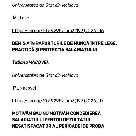
Universitatea de Stat din Moldova
16_Lelic
https://doi.org/10.59295/sum3(193)2026_16
DEMISIA ÎN RAPORTURILE DE MUNCĂ:
ÎNTRE LEGE,
PRACTICĂ ȘI PROTECȚIA SALARIATULUI
Tatiana MACOVEI,
Universitatea de Stat din Moldova
17_Macovei
https://doi.org/10.59295/sum3(193)2026_17
MOTIVĂM SAU NU MOTIVĂM CONCEDIEREA
SALARIATULUI
PENTRU REZULTATUL
NESATISFĂCĂTOR AL PERIOADEI DE PROBĂ