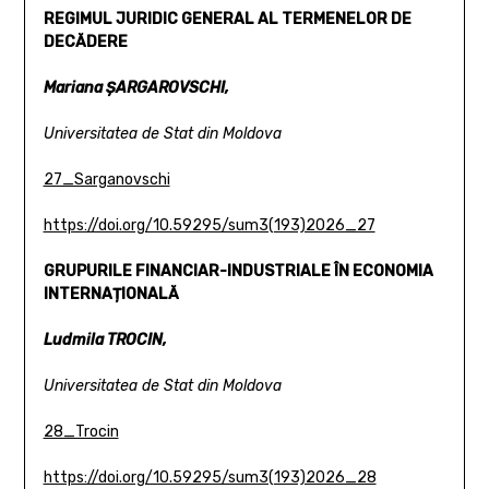
REGIMUL JURIDIC GENERAL AL TERMENELOR DE
DECĂDERE
Mariana ȘARGAROVSCHI,
Universitatea de Stat din Moldova
27_Sarganovschi
https://doi.org/10.59295/sum3(193)2026_27
GRUPURILE FINANCIAR-INDUSTRIALE ÎN ECONOMIA
INTERNAȚIONALĂ
Ludmila TROCIN,
Universitatea de Stat din Moldova
28_Trocin
https://doi.org/10.59295/sum3(193)2026_28