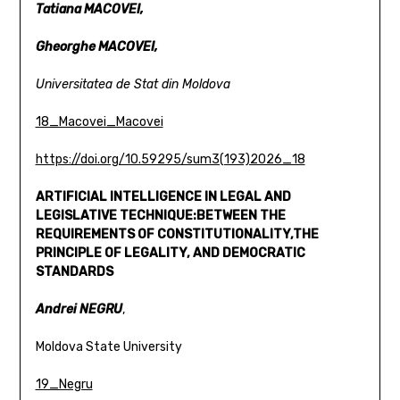
Tatiana MACOVEI,
Gheorghe MACOVEI,
Universitatea de Stat din Moldova
18_Macovei_Macovei
https://doi.org/10.59295/sum3(193)2026_18
ARTIFICIAL INTELLIGENCE IN LEGAL AND
LEGISLATIVE TECHNIQUE:
BETWEEN THE
REQUIREMENTS OF CONSTITUTIONALITY,
THE
PRINCIPLE OF LEGALITY, AND DEMOCRATIC
STANDARDS
Andrei NEGRU
,
Moldova State University
19_Negru