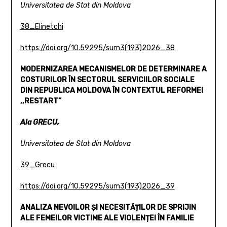
Universitatea de Stat din Moldova
38_Elinetchi
https://doi.org/10.59295/sum3(193)2026_38
MODERNIZAREA MECANISMELOR DE DETERMINARE
A
COSTURILOR ÎN SECTORUL SERVICIILOR SOCIALE
DIN
REPUBLICA MOLDOVA ÎN CONTEXTUL REFORMEI
,,RESTART”
Ala GRECU,
Universitatea de Stat din Moldova
39_Grecu
https://doi.org/10.59295/sum3(193)2026_39
ANALIZA NEVOILOR ȘI NECESITĂȚILOR DE SPRIJIN
ALE FEMEILOR VICTIME ALE VIOLENȚEI ÎN FAMILIE