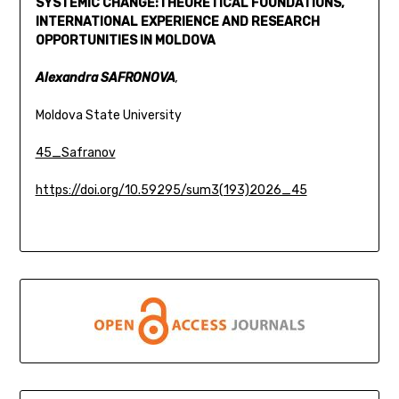
SYSTEMIC CHANGE:
THEORETICAL FOUNDATIONS,
INTERNATIONAL EXPERIENCE
AND RESEARCH
OPPORTUNITIES IN MOLDOVA
Alexandra SAFRONOVA
,
Moldova State University
45_Safranov
https://doi.org/10.59295/sum3(193)2026_45