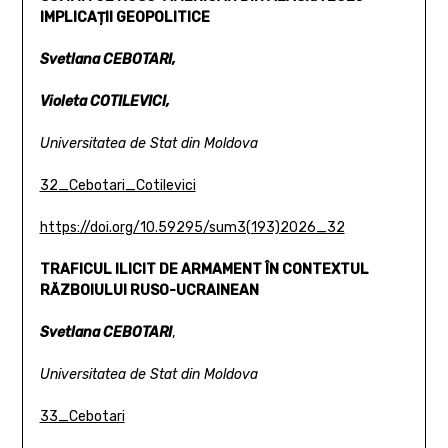
IMPLICAȚII GEOPOLITICE
Svetlana CEBOTARI,
Violeta COTILEVICI,
Universitatea de Stat din Moldova
32_Cebotari_Cotilevici
https://doi.org/10.59295/sum3(193)2026_32
TRAFICUL ILICIT DE ARMAMENT ÎN CONTEXTUL
RĂZBOIULUI RUSO-UCRAINEAN
Svetlana CEBOTARI
,
Universitatea de Stat din Moldova
33_Cebotari