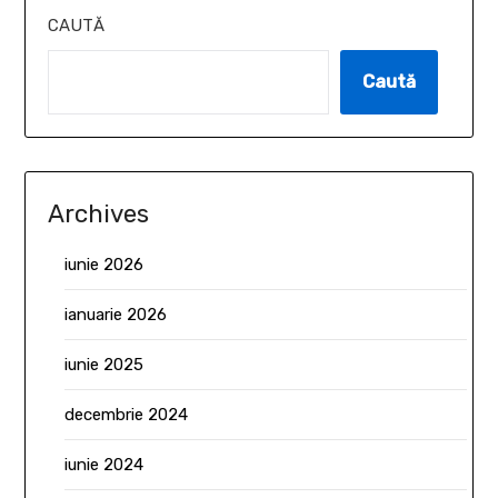
CAUTĂ
Caută
Archives
iunie 2026
ianuarie 2026
iunie 2025
decembrie 2024
iunie 2024