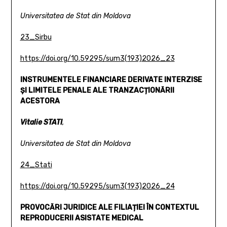
Universitatea de Stat din Moldova
23_Sirbu
https://doi.org/10.59295/sum3(193)2026_23
INSTRUMENTELE FINANCIARE DERIVATE INTERZISE
ȘI LIMITELE PENALE ALE TRANZACȚIONĂRII
ACESTORA
Vitalie STATI
,
Universitatea de Stat din Moldova
24_Stati
https://doi.org/10.59295/sum3(193)2026_24
PROVOCĂRI JURIDICE ALE FILIAȚIEI ÎN CONTEXTUL
REPRODUCERII ASISTATE MEDICAL