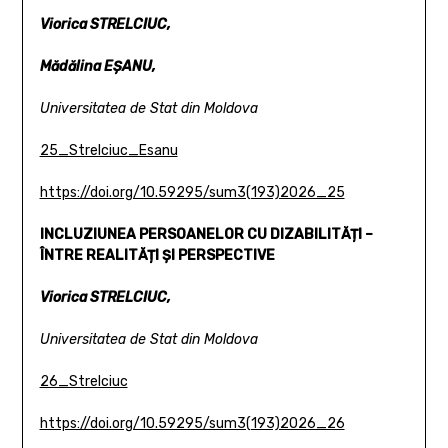
Viorica STRELCIUC,
Mădălina EȘANU,
Universitatea de Stat din Moldova
25_Strelciuc_Esanu
https://doi.org/10.59295/sum3(193)2026_25
INCLUZIUNEA PERSOANELOR CU DIZABILITĂȚI –
ÎNTRE REALITĂȚI ȘI PERSPECTIVE
Viorica STRELCIUC,
Universitatea de Stat din Moldova
26_Strelciuc
https://doi.org/10.59295/sum3(193)2026_26