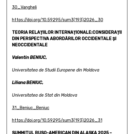
30_Vangheli
https://doi.org/10.59295/sum3(193)2026_30
TEORIA RELAȚIILOR INTERNAȚIONALE:
CONSIDERAȚII
DIN PERSPECTIVA ABORDĂRILOR OCCIDENTALE
ȘI
NEOCCIDENTALE
Valentin BENIUC,
Universitatea de Studii Europene din Moldova
Liliana BENIUC,
Universitatea de Stat din Moldova
31_Beniuc_Beniuc
https://doi.org/10.59295/sum3(193)2026_31
SUMMITUL RUSO-AMERICAN DIN ALASKA 2025 –