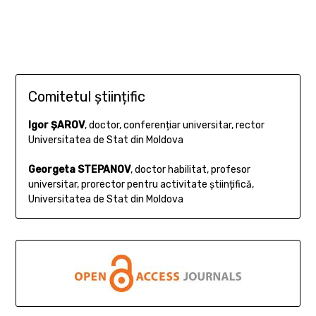
Comitetul științific
Igor ȘAROV
, doctor, conferențiar universitar, rector
Universitatea de Stat din Moldova
Georgeta STEPANOV
, doctor habilitat, profesor
universitar, prorector pentru activitate științifică,
Universitatea de Stat din Moldova