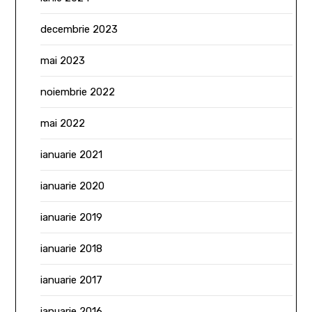
decembrie 2023
mai 2023
noiembrie 2022
mai 2022
ianuarie 2021
ianuarie 2020
ianuarie 2019
ianuarie 2018
ianuarie 2017
ianuarie 2016