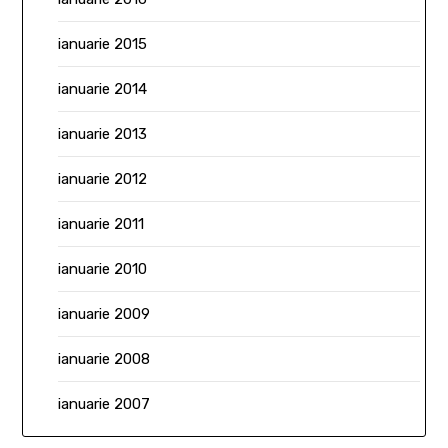
ianuarie 2015
ianuarie 2014
ianuarie 2013
ianuarie 2012
ianuarie 2011
ianuarie 2010
ianuarie 2009
ianuarie 2008
ianuarie 2007