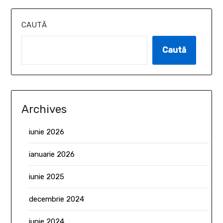
CAUTĂ
Caută
Archives
iunie 2026
ianuarie 2026
iunie 2025
decembrie 2024
iunie 2024