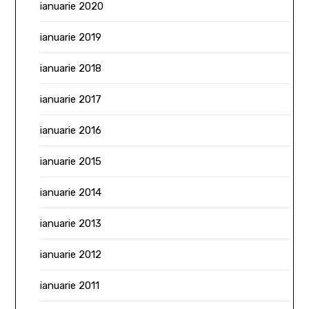
ianuarie 2020
ianuarie 2019
ianuarie 2018
ianuarie 2017
ianuarie 2016
ianuarie 2015
ianuarie 2014
ianuarie 2013
ianuarie 2012
ianuarie 2011