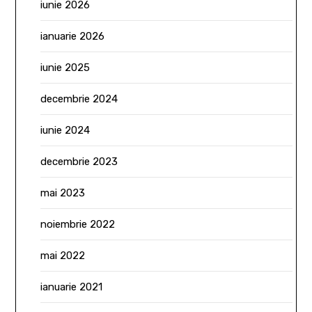
iunie 2026
ianuarie 2026
iunie 2025
decembrie 2024
iunie 2024
decembrie 2023
mai 2023
noiembrie 2022
mai 2022
ianuarie 2021